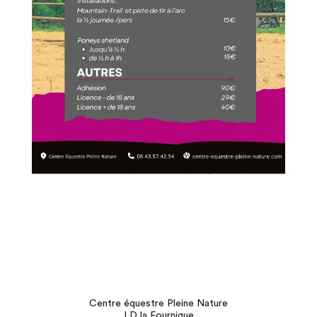
Centre équestre Pleine Nature
LD la Fournigue