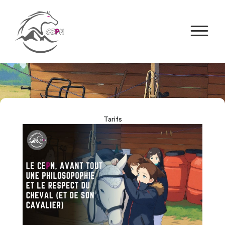
Tarifs